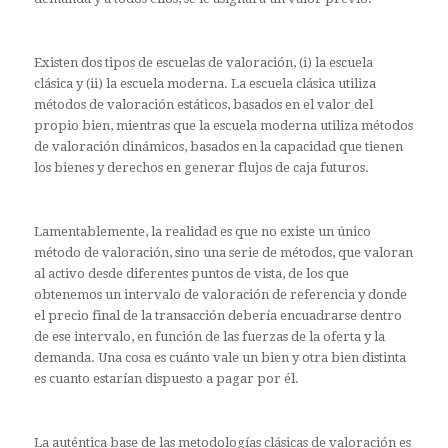
Existen dos tipos de escuelas de valoración, (i) la escuela
clásica y (ii) la escuela moderna. La escuela clásica utiliza
métodos de valoración estáticos, basados en el valor del
propio bien, mientras que la escuela moderna utiliza métodos
de valoración dinámicos, basados en la capacidad que tienen
los bienes y derechos en generar flujos de caja futuros.
Lamentablemente, la realidad es que no existe un único
método de valoración, sino una serie de métodos, que valoran
al activo desde diferentes puntos de vista, de los que
obtenemos un intervalo de valoración de referencia y donde
el precio final de la transacción debería encuadrarse dentro
de ese intervalo, en función de las fuerzas de la oferta y la
demanda. Una cosa es cuánto vale un bien y otra bien distinta
es cuanto estarían dispuesto a pagar por él.
La auténtica base de las metodologías clásicas de valoración es