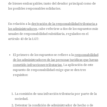
de bienes embargables, tanto del deudor principal como de
los posibles responsables solidarios.
En relación a la
derivación de la responsabilidad tributaria a
los administradores
, cabe referirse a dos de los supuestos más
usuales de responsabilidad subsidiaria, regulados en el
artículo 43 de la LGT:
El primero de los supuestos se refiere a la
responsabilidad
de los administradores de las personas jurídicas que hayan
cometido infracciones tributarias.
La aplicación de este
supuesto de responsabilidad exige que se den tres
requisitos:
La comisión de una infracción tributaria por parte de la
sociedad.
Detentar la condición de administrador de hecho o de