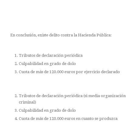
En conclusión, existe delito contra la Hacienda Pública:
Tributos de declaración periódica
Culpabilidad en grado de dolo
Cuota de más de 120.000 euros por ejercicio declarado
Tributos de declaración periódica (si media organización
criminal)
Culpabilidad en grado de dolo
Cuota de más de 120.000 euros en cuanto se produzca