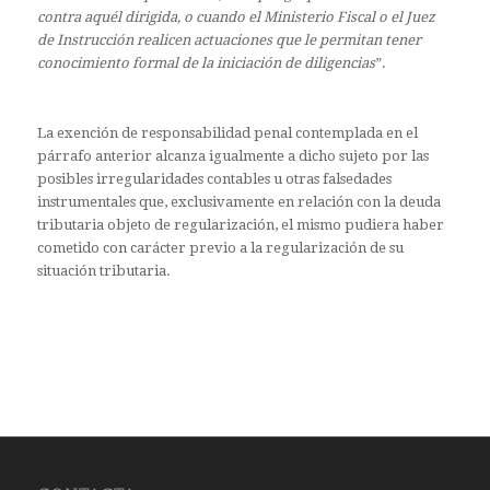
contra aquél dirigida, o cuando el Ministerio Fiscal o el Juez
de Instrucción realicen actuaciones que le permitan tener
conocimiento formal de la iniciación de diligencias
”.
La exención de responsabilidad penal contemplada en el
párrafo anterior alcanza igualmente a dicho sujeto por las
posibles irregularidades contables u otras falsedades
instrumentales que, exclusivamente en relación con la deuda
tributaria objeto de regularización, el mismo pudiera haber
cometido con carácter previo a la regularización de su
situación tributaria.