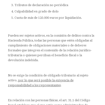
Tributos de declaración no periódica
Culpabilidad en grado de dolo
Cuota de más de 120.000 euros por liquidación.
Pueden ser sujetos activos, en la comisión de delitos contra la
Hacienda Pública, todas las personas que estén obligadas al
cumplimiento de obligaciones materiales o de deberes
formales que integren el contenido de la relación jurídico-
tributaria o quienes perciban el beneficio fiscal o la
devolución indebida.
No se exige la condición de obligado tributario al sujeto
activo,
por lo que será posible la exigencia de
responsabilidad a los representantes
.
En relación con las personas físicas, el art. 31.1 del Código