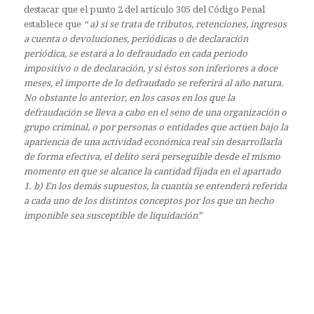
destacar que el punto 2 del artículo 305 del Código Penal
establece que
“ a) si se trata de tributos, retenciones, ingresos
a cuenta o devoluciones, periódicas o de declaración
periódica, se estará a lo defraudado en cada periodo
impositivo o de declaración, y si éstos son inferiores a doce
meses, el importe de lo defraudado se referirá al año natura.
No obstante lo anterior, en los casos en los que la
defraudación se lleva a cabo en el seno de una organización o
grupo criminal, o por personas o entidades que actúen bajo la
apariencia de una actividad económica real sin desarrollarla
de forma efectiva, el delito será perseguible desde el mismo
momento en que se alcance la cantidad fijada en el apartado
1. b) En los demás supuestos, la cuantía se entenderá referida
a cada uno de los distintos conceptos por los que un hecho
imponible sea susceptible de liquidación”