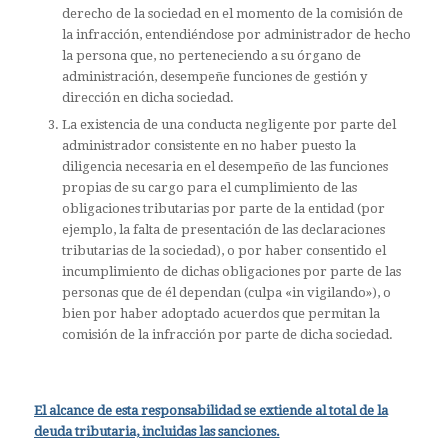
derecho de la sociedad en el momento de la comisión de
la infracción, entendiéndose por administrador de hecho
la persona que, no perteneciendo a su órgano de
administración, desempeñe funciones de gestión y
dirección en dicha sociedad.
La existencia de una conducta negligente por parte del
administrador consistente en no haber puesto la
diligencia necesaria en el desempeño de las funciones
propias de su cargo para el cumplimiento de las
obligaciones tributarias por parte de la entidad (por
ejemplo, la falta de presentación de las declaraciones
tributarias de la sociedad), o por haber consentido el
incumplimiento de dichas obligaciones por parte de las
personas que de él dependan (culpa «in vigilando»), o
bien por haber adoptado acuerdos que permitan la
comisión de la infracción por parte de dicha sociedad.
El alcance de esta responsabilidad se extiende al total de la
deuda tributaria, incluidas las sanciones.