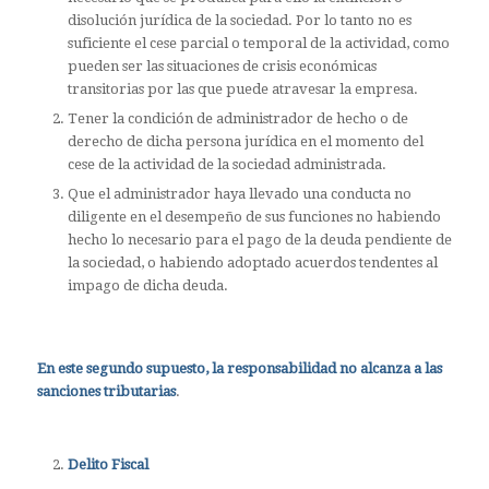
disolución jurídica de la sociedad. Por lo tanto no es
suficiente el cese parcial o temporal de la actividad, como
pueden ser las situaciones de crisis económicas
transitorias por las que puede atravesar la empresa.
Tener la condición de administrador de hecho o de
derecho de dicha persona jurídica en el momento del
cese de la actividad de la sociedad administrada.
Que el administrador haya llevado una conducta no
diligente en el desempeño de sus funciones no habiendo
hecho lo necesario para el pago de la deuda pendiente de
la sociedad, o habiendo adoptado acuerdos tendentes al
impago de dicha deuda.
En este segundo supuesto, la responsabilidad no alcanza a las
sanciones tributarias
.
Delito Fiscal