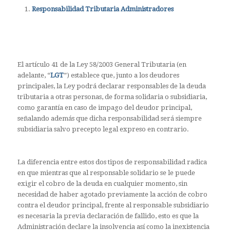
Responsabilidad Tributaria Administradores
El artículo 41 de la Ley 58/2003 General Tributaria (en
adelante, “
LGT
”) establece que, junto a los deudores
principales, la Ley podrá declarar responsables de la deuda
tributaria a otras personas, de forma solidaria o subsidiaria,
como garantía en caso de impago del deudor principal,
señalando además que dicha responsabilidad será siempre
subsidiaria salvo precepto legal expreso en contrario.
La diferencia entre estos dos tipos de responsabilidad radica
en que mientras que al responsable solidario se le puede
exigir el cobro de la deuda en cualquier momento, sin
necesidad de haber agotado previamente la acción de cobro
contra el deudor principal, frente al responsable subsidiario
es necesaria la previa declaración de fallido, esto es que la
Administración declare la insolvencia así como la inexistencia